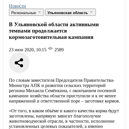
Новости
Региональные
Ульяновская область
В Ульяновской области активными
темпами продолжается
кормозаготовительная кампания
23 июн 2020, 10:15
2589
По словам заместителя Председателя Правительства-
Министра АПК и развития сельских территорий
региона Михаила Семёнкина, с окончанием посевной
кампании хозяйства области приступили и к не менее
напряженной и ответственной поре – заготовке кормов.
«От того, в каком объёме и какого качества корма будут
заготовлены, напрямую зависит благополучие
животноводческой отрасли, в частности, исполнение
установленных целевых показателей, а именно