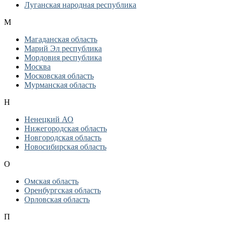
Луганская народная республика
М
Магаданская область
Марий Эл республика
Мордовия республика
Москва
Московская область
Мурманская область
Н
Ненецкий АО
Нижегородская область
Новгородская область
Новосибирская область
О
Омская область
Оренбургская область
Орловская область
П