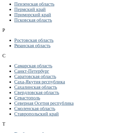
Пензенская область
Пермский край
Приморский край
Псковская область
Р
Ростовская область
Рязанская область
С
Самарская область
Санкт-Петербург
Саратовская область
Саха-Якутия республика
Сахалинская область
Свердловская область
Севастополь
Северная Осетия республика
Смоленская область
Ставропольский край
Т