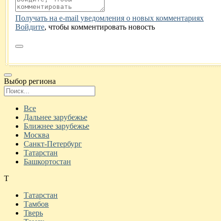
Получать на e‑mail уведомления о новых комментариях
Войдите
, чтобы комментировать новость
Выбор региона
Поиск региона
Все
Дальнее зарубежье
Ближнее зарубежье
Москва
Санкт-Петербург
Татарстан
Башкортостан
Т
Татарстан
Тамбов
Тверь