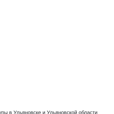
рупы в Ульяновске и Ульяновской области